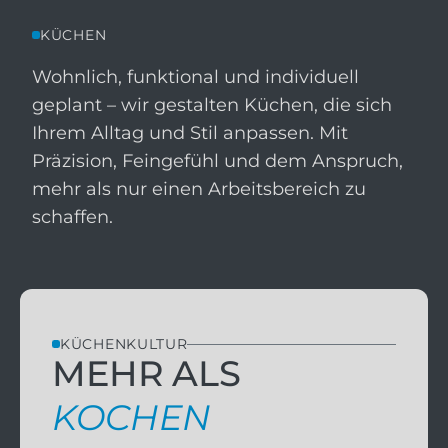
KÜCHEN
Wohnlich, funktional und individuell
geplant – wir gestalten Küchen, die sich
Ihrem Alltag und Stil anpassen. Mit
Präzision, Feingefühl und dem Anspruch,
mehr als nur einen Arbeitsbereich zu
schaffen.
KÜCHENKULTUR
MEHR ALS
KOCHEN