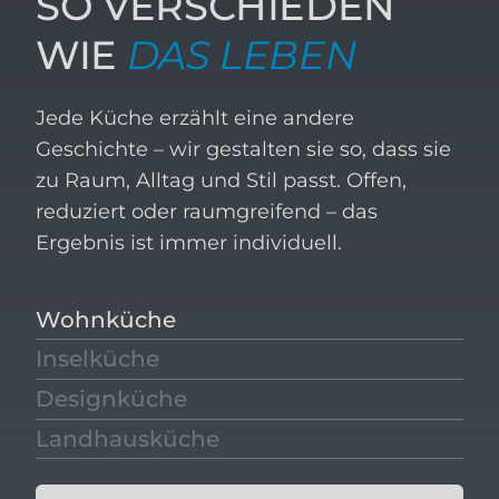
SO VERSCHIEDEN
WIE
DAS LEBEN
Jede Küche erzählt eine andere
Geschichte – wir gestalten sie so, dass sie
zu Raum, Alltag und Stil passt. Offen,
reduziert oder raumgreifend – das
Ergebnis ist immer individuell.
Wohnküche
Inselküche
Designküche
Landhausküche