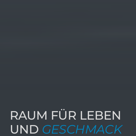
RAUM FÜR LEBEN
UND
GESCHMACK