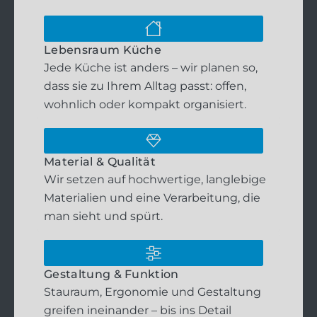
Lebensraum Küche
Jede Küche ist anders – wir planen so,
dass sie zu Ihrem Alltag passt: offen,
wohnlich oder kompakt organisiert.
Material & Qualität
Wir setzen auf hochwertige, langlebige
Materialien und eine Verarbeitung, die
man sieht und spürt.
Gestaltung & Funktion
Stauraum, Ergonomie und Gestaltung
greifen ineinander – bis ins Detail