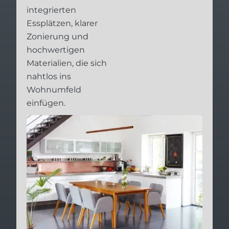
integrierten
Essplätzen, klarer
Zonierung und
hochwertigen
Materialien, die sich
nahtlos ins
Wohnumfeld
einfügen.