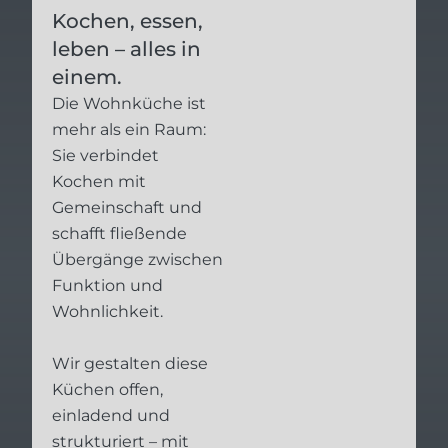
Kochen, essen,
leben – alles in
einem.
Die Wohnküche ist
mehr als ein Raum:
Sie verbindet
Kochen mit
Gemeinschaft und
schafft fließende
Übergänge zwischen
Funktion und
Wohnlichkeit.
Wir gestalten diese
Küchen offen,
einladend und
strukturiert – mit