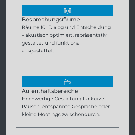
Besprechungsräume
Räume für Dialog und Entscheidung
– akustisch optimiert, repräsentativ
gestaltet und funktional
ausgestattet.
Aufenthaltsbereiche
Hochwertige Gestaltung für kurze
Pausen, entspannte Gespräche oder
kleine Meetings zwischendurch.