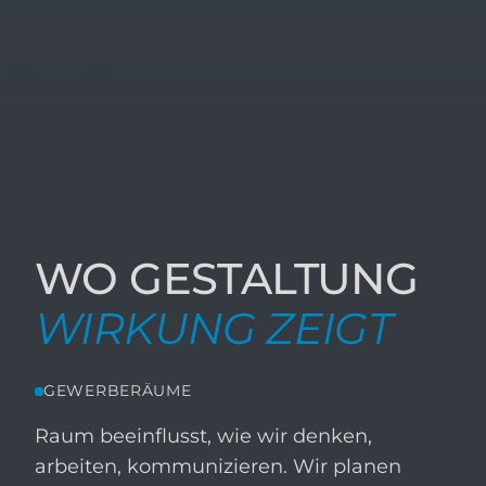
WO GESTALTUNG
WIRKUNG ZEIGT
GEWERBERÄUME
Raum beeinflusst, wie wir denken,
arbeiten, kommunizieren. Wir planen