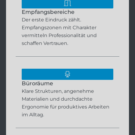
Empfangsbereiche
Der erste Eindruck zählt.
Empfangszonen mit Charakter
vermitteln Professionalität und
schaffen Vertrauen.
Büroräume
Klare Strukturen, angenehme
Materialien und durchdachte
Ergonomie für produktives Arbeiten
im Alltag.