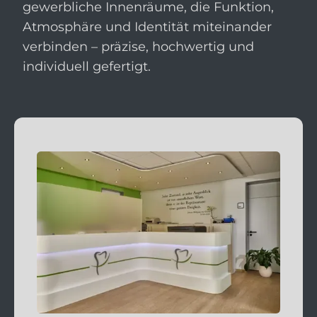
gewerbliche Innenräume, die Funktion,
Atmosphäre und Identität miteinander
verbinden – präzise, hochwertig und
individuell gefertigt.