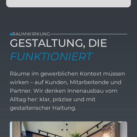
RAUMWIRKUNG
GESTALTUNG, DIE
FUNKTIONIERT
Räume im gewerblichen Kontext müssen
wirken – auf Kunden, Mitarbeitende und
Partner. Wir denken Innenausbau vom
Alltag her: klar, präzise und mit
gestalterischer Haltung.