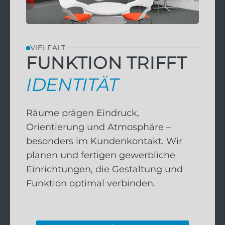
VIELFALT
FUNKTION TRIFFT
IDENTITÄT
Räume prägen Eindruck,
Orientierung und Atmosphäre –
besonders im Kundenkontakt. Wir
planen und fertigen gewerbliche
Einrichtungen, die Gestaltung und
Funktion optimal verbinden.